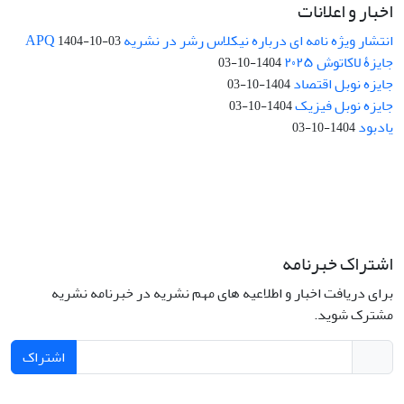
اخبار و اعلانات
انتشار ویژه نامه ای درباره نیکلاس رشر در نشریه APQ
1404-10-03
جایزۀ لاکاتوش ۲۰۲۵
1404-10-03
جایزه نوبل اقتصاد
1404-10-03
جایزه نوبل فیزیک
1404-10-03
یادبود
1404-10-03
اشتراک خبرنامه
برای دریافت اخبار و اطلاعیه های مهم نشریه در خبرنامه نشریه
مشترک شوید.
اشتراک