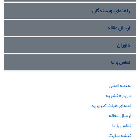
راهنمای نویسندگان
ارسال مقاله
داوران
تماس با ما
صفحه اصلی
درباره نشریه
اعضای هیات تحریریه
ارسال مقاله
تماس با ما
نقشه سایت