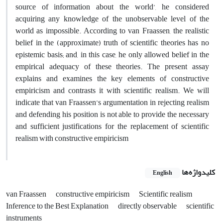
source of information about the world’, he considered
acquiring any knowledge of the unobservable level of the
world as impossible. According to van Fraassen, the realistic
belief in the (approximate) truth of scientific theories has no
epistemic basis; and, in this case, he only allowed belief in the
empirical adequacy of these theories. The present assay
explains and examines the key elements of constructive
empiricism and contrasts it with scientific realism. We will
indicate that van Fraassen’s argumentation in rejecting realism
and defending his position is not able to provide the necessary
and sufficient justifications for the replacement of scientific
realism with constructive empiricism
کلیدواژه‌ها
English
van Fraassen
constructive empiricism
Scientific realism
Inference to the Best Explanation
directly observable
scientific
instruments