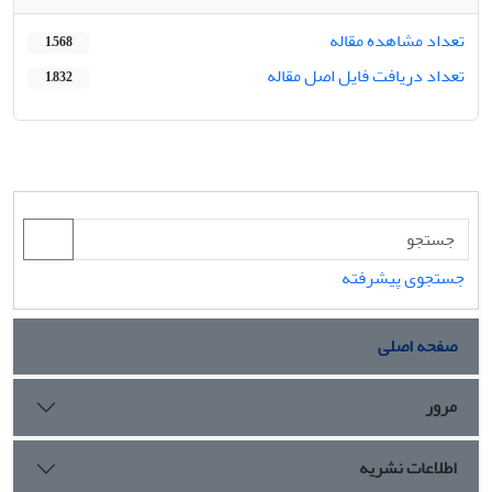
تعداد مشاهده مقاله
1,568
تعداد دریافت فایل اصل مقاله
1,832
جستجوی پیشرفته
صفحه اصلی
مرور
اطلاعات نشریه