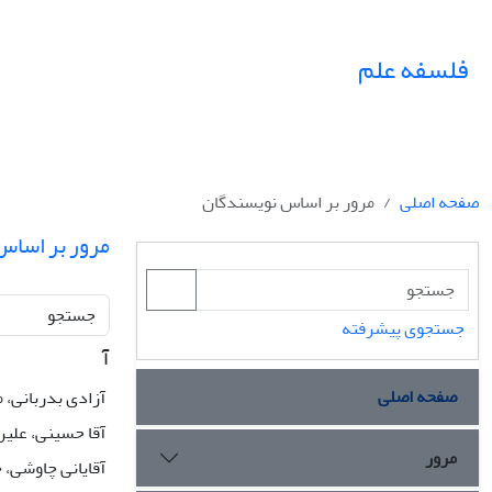
فلسفه علم
صفحه اصلی
مرور بر اساس نویسندگان
مرور بر اساس
جستجو
جستجوی پیشرفته
آ
صفحه اصلی
آزادی بدربانی،
آقا حسینی، علی
مرور
آقایانی چاوشی، 