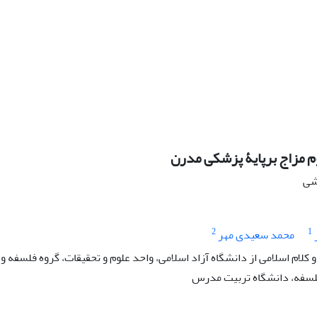
م مزاج برپایۀ پزشکی مدرن
هشی
2
1
محمد سعیدی مهر
کلام اسلامی از دانشگاه آزاد اسلامی، واحد علوم و تحقیقات، گروه فلسفه و 
لسفه، دانشگاه تربیت مدرس