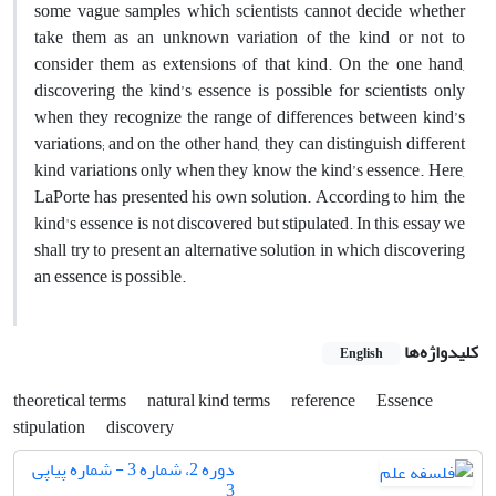
some vague samples which scientists cannot decide whether
take them as an unknown variation of the kind or not to
consider them as extensions of that kind. On the one hand,
discovering the kind’s essence is possible for scientists only
when they recognize the range of differences between kind’s
variations; and on the other hand, they can distinguish different
kind variations only when they know the kind’s essence. Here,
LaPorte has presented his own solution. According to him, the
kind's essence is not discovered but stipulated. In this essay we
shall try to present an alternative solution in which discovering
an essence is possible.
کلیدواژه‌ها
English
theoretical terms
natural kind terms
reference
Essence
stipulation
discovery
دوره 2، شماره 3 - شماره پیاپی
3