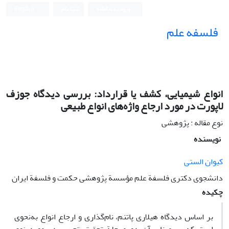
ورود به سامانه
ثبت نام
English
فلسفه علم
انواع شیمیایی، کشف یا قرارداد: بررسی دیدگاه جوزف
لاپورت در مورد ارجاع واژه‌های انواع طبیعی
نوع مقاله : پژوهشی
نویسنده
کیوان الستی
دانشجوی دکتری فلسفة علم مؤسسة پژوهشی حکمت و فلسفة ایران
چکیده
بر اساس دیدگاه هیلاری پاتنم، نام‌گذاری و ارجاع انواع به‌نحوی