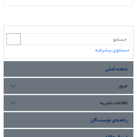
جستجوی پیشرفته
صفحه اصلی
مرور
اطلاعات نشریه
راهنمای نویسندگان
ارسال مقاله