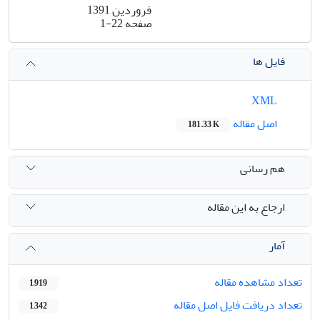
فروردین 1391
صفحه
1-22
فایل ها
XML
اصل مقاله
181.33 K
هم رسانی
ارجاع به این مقاله
آمار
تعداد مشاهده مقاله
1,919
تعداد دریافت فایل اصل مقاله
1,342