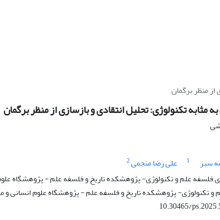
 از منظر برگمان
به مثابه تکنولوژی: تحلیل انتقادی و بازسازی از منظر برگمان
هشی
2
1
ه سبز
علی رضا منجمی
فلسفه علم و تکنولوژی- پژوهشکده تاریخ و فلسفه علم - پژوهشگاه علوم 
 و تکنولوژی- پژوهشکده تاریخ و فلسفه علم - پژوهشگاه علوم انسانی و م
10.30465/ps.2025