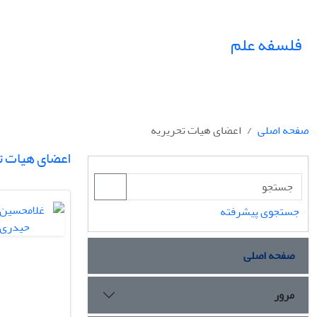
فلسفه علم
صفحه اصلی
اعضای هیات تحریریه
اعضای هیات ت
جستجوی پیشرفته
صفحه اصلی
مرور