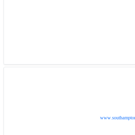
www.southampton