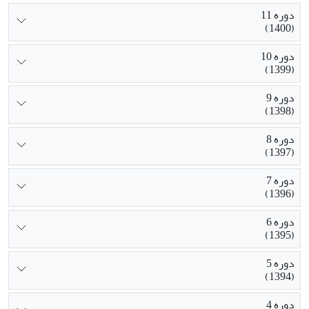
دوره 11
(1400)
دوره 10
(1399)
دوره 9
(1398)
دوره 8
(1397)
دوره 7
(1396)
دوره 6
(1395)
دوره 5
(1394)
دوره 4