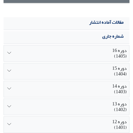
مقالات آماده انتشار
شماره جاری
دوره 16
(1405)
دوره 15
(1404)
دوره 14
(1403)
دوره 13
(1402)
دوره 12
(1401)