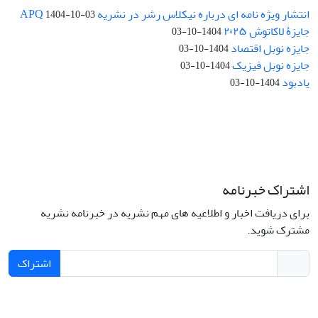
انتشار ویژه نامه ای درباره نیکلاس رشر در نشریه APQ
1404-10-03
جایزۀ لاکاتوش ۲۰۲۵
1404-10-03
جایزه نوبل اقتصاد
1404-10-03
جایزه نوبل فیزیک
1404-10-03
یادبود
1404-10-03
اشتراک خبرنامه
برای دریافت اخبار و اطلاعیه های مهم نشریه در خبرنامه نشریه
مشترک شوید.
اشتراک