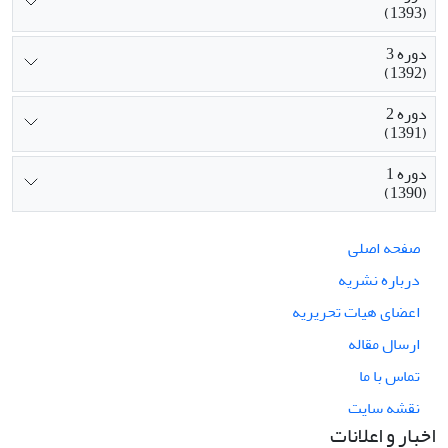
(1393)
دوره 3
(1392)
دوره 2
(1391)
دوره 1
(1390)
صفحه اصلی
درباره نشریه
اعضای هیات تحریریه
ارسال مقاله
تماس با ما
نقشه سایت
اخبار و اعلانات