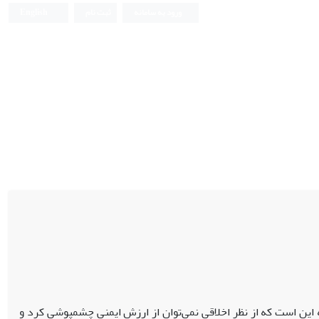
ورود به سامانه
ثبت نام
English
 این است که از نظر
اخلاقی نمی‌توان از ارزش
ایمنی چشمپوشی کرد و